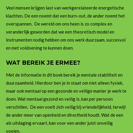
Veel mensen krijgen last van werkgerelateerde energetische
klachten. De een noemt dat een burn-out, de ander noemt het
overspannen. De wereld om ons heen is zo complex en
veranderlijk geworden dat we een theoretisch model en
instrumenten nodig hebben om ons werk duurzaam, succesvol
en met voldoening te kunnen doen.
WAT BEREIK JE ERMEE?
Met de informatie in dit boek bereik je mentale stabiliteit en
duurzaamheid. Hierdoor ben je in staat om niet alleen fysiek,
maar ook mentaal op een gezonde en veilige manier je werk te
doen. Wat mentaal gezond en veilig is, kan per persoon
verschillen. De een voelt zich veilig bij vriendelijkheid, terwijl
de ander meer van openheid en directheid houdt. Wat de een
als uitdaging ervaart, kan voor een ander juist onveilig
voelen.