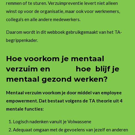
remmen of te sturen. Verzuimpreventie levert niet alleen
winst op voor de organisatie, maar ook voor werknemers,
collega's en alle andere medewerkers.
Daarom wordt in dit webboek gebruikgemaakt van het TA-
begrippenkader.
Hoe voorkom je mentaal
verzuim en hoe blijf je
mentaal gezond werken?
Mentaal verzuim voorkom je door middel van employee
empowerment. Dat bestaat volgens de TA theorie uit 4
mentale functies:
Logisch nadenken vanuit je Volwassene
Adequaat omgaan met de gevoelens van jezelf en anderen