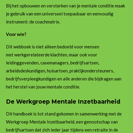
Bij het opbouwen en versterken van je mentale conditie maak
je gebruik van een universeel toepasbaar en eenvoudig
instrument: de coachmatrix.
Voor wie?
Dit webboek is niet alleen bedoeld voor mensen
met werkgerelateerde klachten, maar ook voor
leidinggevenden, casemanagers, bedrijfsartsen,
arbeidsdeskundigen, huisartsen, praktijkondersteuners,
bedrijfsverpleegkundigen en alle anderen die bijdragen aan
het herstel van jouw mentale conditie.
De Werkgroep Mentale Inzetbaarheid
Dit handboek is tot stand gekomen in samenwerking met de
Werkgroep Mentale Inzetbaarheid, een genootschap van
bedrijfsartsen dat zich ieder jaar tijdens een retraite in de