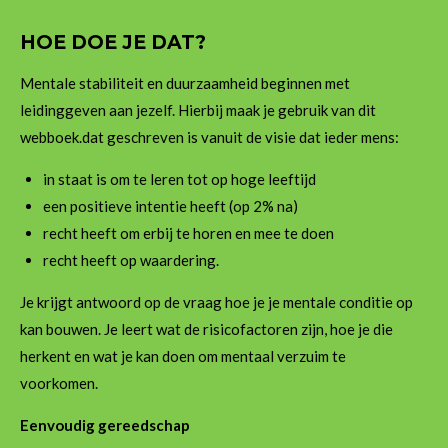
HOE DOE JE DAT?
Mentale stabiliteit en duurzaamheid beginnen met
leidinggeven aan jezelf. Hierbij maak je gebruik van dit
webboek.dat geschreven is vanuit de visie dat ieder mens:
in staat is om te leren tot op hoge leeftijd
een positieve intentie heeft (op 2% na)
recht heeft om erbij te horen en mee te doen
recht heeft op waardering.
Je krijgt antwoord op de vraag hoe je je mentale conditie op
kan bouwen. Je leert wat de risicofactoren zijn, hoe je die
herkent en wat je kan doen om mentaal verzuim te
voorkomen.
Eenvoudig gereedschap