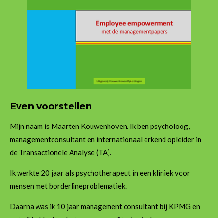
Even voorstellen
Mijn naam is Maarten Kouwenhoven. Ik ben psycholoog,
managementconsultant en internationaal erkend opleider in
de Transactionele Analyse (TA).
Ik werkte 20 jaar als psychotherapeut in een kliniek voor
mensen met borderlineproblematiek.
Daarna was ik 10 jaar management consultant bij KPMG en