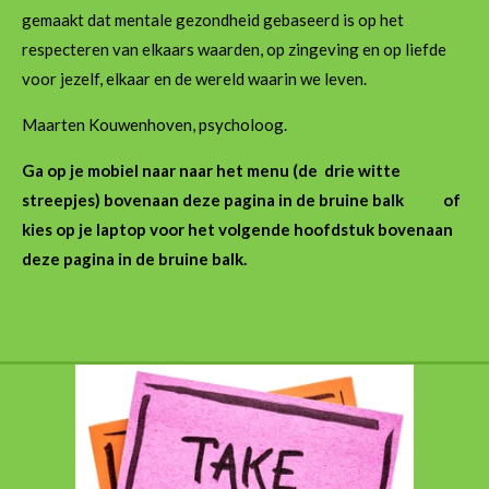
gemaakt dat mentale gezondheid gebaseerd is op het
respecteren van elkaars waarden, op zingeving en op liefde
voor jezelf, elkaar en de wereld waarin we leven.
Maarten Kouwenhoven, psycholoog.
Ga op je mobiel naar naar het menu (de drie witte
streepjes) bovenaan deze pagina in de bruine balk of
kies op je laptop voor het volgende hoofdstuk bovenaan
deze pagina in de bruine balk.