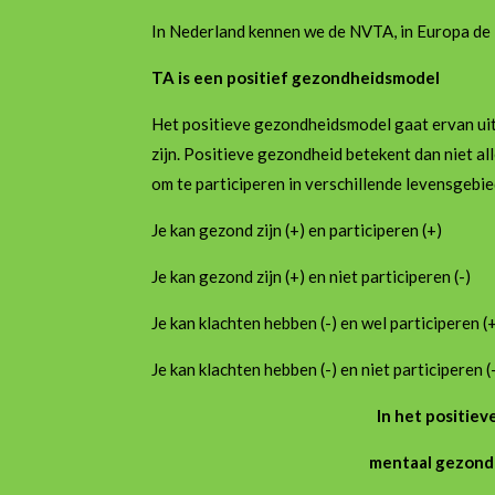
In Nederland kennen we de NVTA, in Europa de 
TA is een positief gezondheidsmodel
Het positieve gezondheidsmodel gaat ervan uit
zijn. Positieve gezondheid betekent dan niet all
om te participeren in verschillende levensgebi
Je kan gezond zijn (+) en participeren (+)
Je kan gezond zijn (+) en niet participeren (-)
Je kan klachten hebben (-) en wel participeren (
Je kan klachten hebben (-) en niet participeren (
In het positie
mentaal gezon