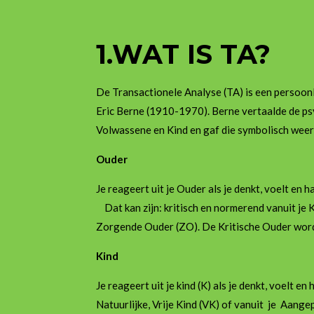
1.WAT IS TA?
De Transactionele Analyse (TA) is een persoon
Eric Berne (1910-1970). Berne vertaalde de ps
Volwassene en Kind en gaf die symbolisch weer 
Ouder
Je reageert uit je Ouder als je denkt, voe
Dat kan zijn: kritisch en normerend vanuit je 
Zorgende Ouder (ZO). De Kritische Ouder wor
Kind
Je reageert uit je kind (K) als je denkt, voelt en
Natuurlijke, Vrije Kind (VK) of vanuit je Aang